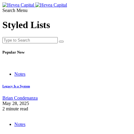
Search
Menu
Styled Lists
Popular Now
Notes
Legacy Is a System
Brian Condenanza
May 28, 2025
2 minute read
Notes