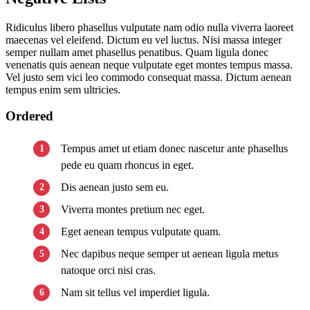
Ridiculus libero phasellus vulputate nam odio nulla viverra laoreet
maecenas vel eleifend. Dictum eu vel luctus. Nisi massa integer
semper nullam amet phasellus penatibus. Quam ligula donec
venenatis quis aenean neque vulputate eget montes tempus massa.
Vel justo sem vici leo commodo consequat massa. Dictum aenean
tempus enim sem ultricies.
Ordered
Tempus amet ut etiam donec nascetur ante phasellus
pede eu quam rhoncus in eget.
Dis aenean justo sem eu.
Viverra montes pretium nec eget.
Eget aenean tempus vulputate quam.
Nec dapibus neque semper ut aenean ligula metus
natoque orci nisi cras.
Nam sit tellus vel imperdiet ligula.