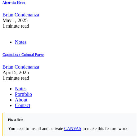
After the Hype
Brian Condenanza
May 1, 2025
1 minute read
Notes
Capital as a Cultural Force
Brian Condenanza
April 5, 2025
1 minute read
Notes
Portfolio
About
Contact
Please Note
You need to install and activate
CANVAS
to make this feature work.