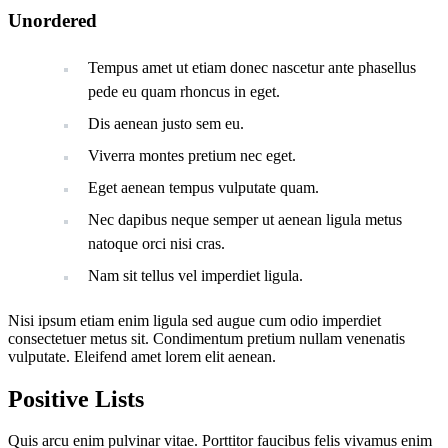
Unordered
Tempus amet ut etiam donec nascetur ante phasellus
pede eu quam rhoncus in eget.
Dis aenean justo sem eu.
Viverra montes pretium nec eget.
Eget aenean tempus vulputate quam.
Nec dapibus neque semper ut aenean ligula metus
natoque orci nisi cras.
Nam sit tellus vel imperdiet ligula.
Nisi ipsum etiam enim ligula sed augue cum odio imperdiet
consectetuer metus sit. Condimentum pretium nullam venenatis
vulputate. Eleifend amet lorem elit aenean.
Positive Lists
Quis arcu enim pulvinar vitae. Porttitor faucibus felis vivamus enim